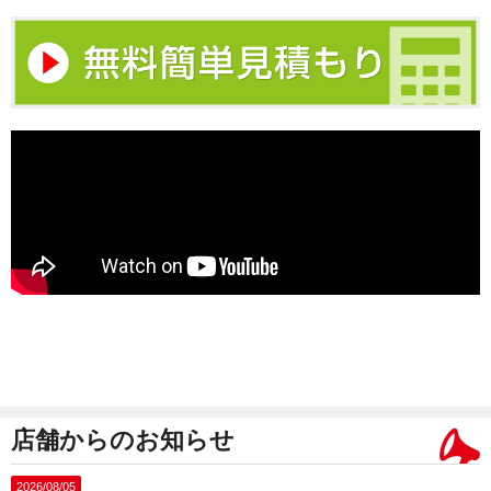
店舗からのお知らせ
2026/08/05