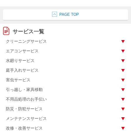
PAGE TOP
サービス一覧
クリーニングサービス
エアコンサービス
水廻りサービス
庭手入れサービス
害虫サービス
引っ越し・家具移動
不用品処理のお手伝い
防災・防犯サービス
メンテナンスサービス
改修・改善サービス