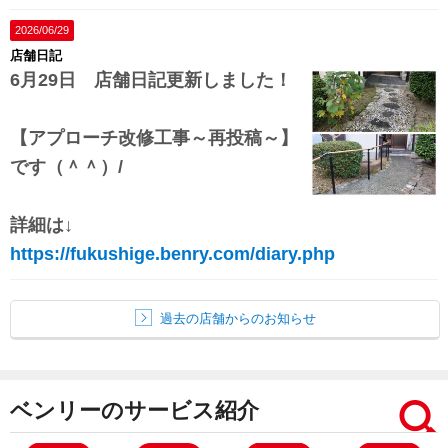
2026/06/29
店舗日記
6月29日 店舗日記更新しました！
【アプローチ改修工事～再投稿～
】
です（＾＾）/
詳細は↓
https://fukushige.benry.com/diary.php
過去の店舗からのお知らせ
ベンリーのサービス紹介