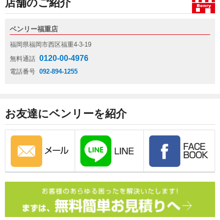
店舗のご紹介
ベンリー福重店
福岡県福岡市西区福重4-3-19
0120-00-4976
無料通話
電話番号
092-894-1255
お友達にベンリーを紹介