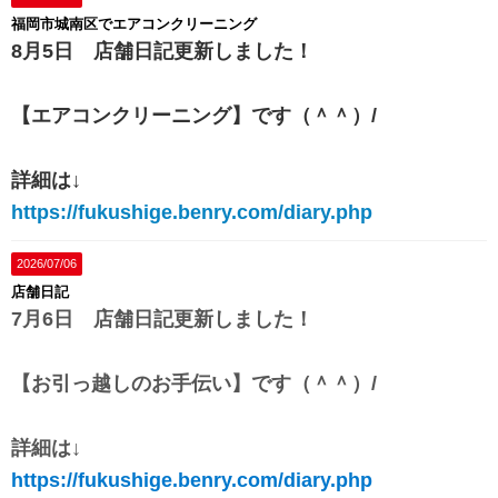
福岡市城南区でエアコンクリーニング
8月5日 店舗日記更新しました！
【エアコンクリーニング
】です（＾＾）/
詳細は↓
https://fukushige.benry.com/diary.php
2026/07/06
店舗日記
7月6日 店舗日記更新しました！
【お引っ越しのお手伝い
】です（＾＾）/
詳細は↓
https://fukushige.benry.com/diary.php